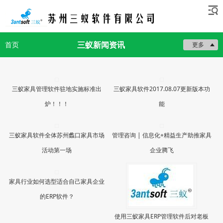
三蚁新闻资讯
首页
更多
三蚁家具管理软件驻地实施标准出
三蚁家具软件2017.08.07更新版本功
炉！！！
能
三蚁家具软件全体苏州蠡口家具市场
管理咨询 | 信息化+精益生产助推家具
活动第一场
企业腾飞
家具行业如何选型适合自己家具企业
的ERP软件？
使用三蚁家具ERP管理软件后对老板