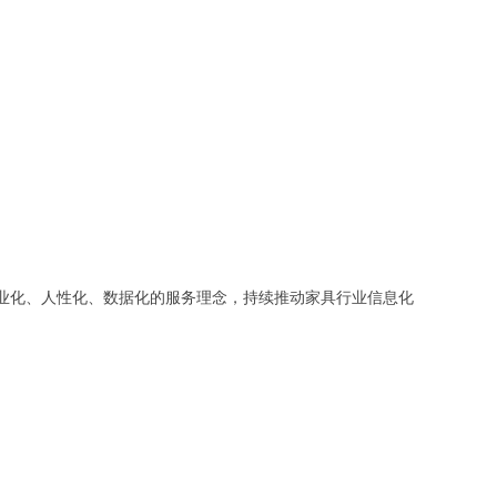
业化、人性化、数据化的服务理念，持续推动家具行业信息化