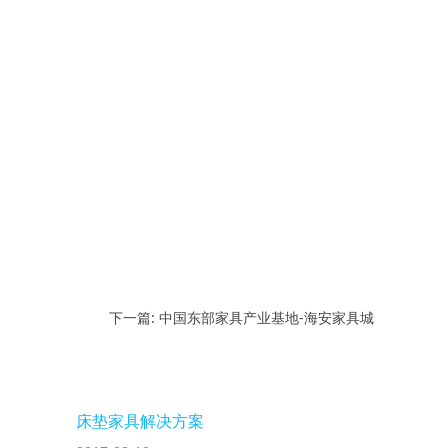
下一篇: 中国东部家具产业基地-海安家具城
床垫家具解决方案