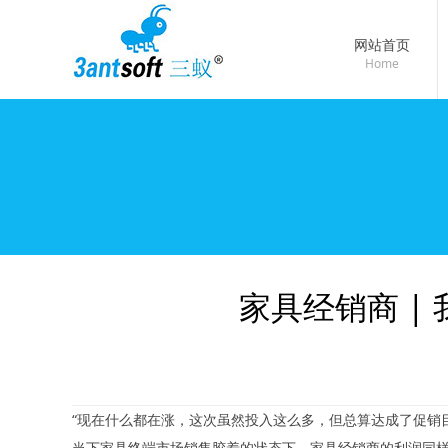
网站首页
Home
家具经销商 
“现在什么都在涨，这次虽然投入这么多，但总算达成了促销
当下家具终端市场销售胶着的状态下，家具经销商的利润同