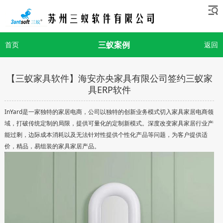
三蚁案例
首页
返回
【三蚁家具软件】海安亦央家具有限公司签约三蚁家
具ERP软件
InYard是一家独特的家居电商，公司以独特的创新业务模式切入家具家居电商领
域，打破传统定制的局限，提供可量化的定制新模式。深度改变家具家居行业产
能过剩，边际成本消耗以及无法针对性提供个性化产品等问题，为客户提供适
价，精品，易组装的家具家居产品。