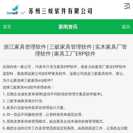
新闻资讯
首页
返回
浙江家具管理软件|三蚁家具管理软件|实木家具厂管
理软件|家具工厂ERP软件
在国内有一家公司，10多年只专注家具ERP软件，很多大的家具厂家在ERP软件
选型时，都选用这家公司的ERP家具软件。这家公司就是三蚁家具软件。那么，
为什么要选择三蚁家具erp软件?
选择三蚁家具erp软件的理由有：
1. 后期企业成长更有保障(提供不同阶段的管理方案及软件版本)。
2. 三蚁专做家具细分行业。
3. 家具行业套包件双库存管理设计方案。
4. 同一货品不同颜色管理，让资料更简单规范合理。
5. 系统支撑多价格管理模式，贴合家具企业本身的价格管理模式。
6. 能把企业的日常工作及管理流程设定到系统，由系统跟进工作，让系统去分配