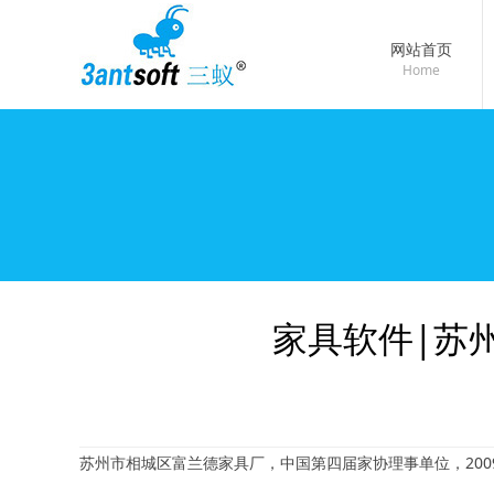
网站首页
Home
家具软件|苏
苏州市相城区富兰德家具厂，中国第四届家协理事单位，2009