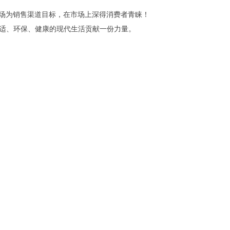
卖场为销售渠道目标，在市场上深得消费者青睐！
舒适、环保、健康的现代生活贡献一份力量。