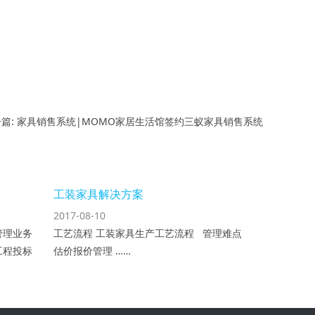
篇: 家具销售系统|MOMO家居生活馆签约三蚁家具销售系统
工装家具解决方案
2017-08-10
管理业务
工艺流程 工装家具生产工艺流程 管理难点
工程投标
估价报价管理 ……