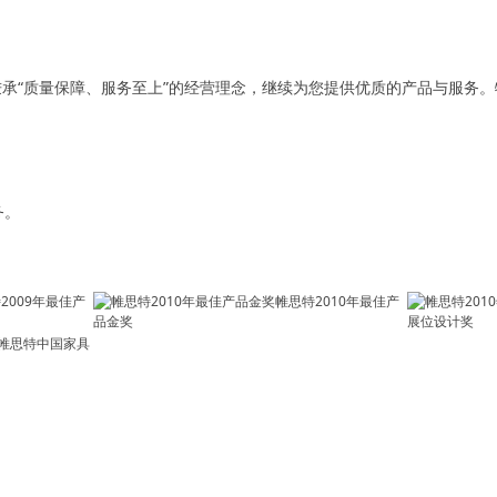
承“质量保障、服务至上”的经营理念，继续为您提供优质的产品与服务
务。
2009年最佳产
帷思特2010年最佳产
品金奖
展位设计奖
帷思特中国家具