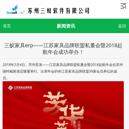
新闻资讯
首页
返回
三蚁家具erp——江苏家具品牌联盟私董会暨2018起
航年会成功举办！
2018年2月4日，芳华苏派——江苏家具品牌联盟私董会暨2018起航年会在苏州
辅特戴斯酒店隆重举行。出席年会的有江苏家具品牌联盟39家会员单位的成
员。