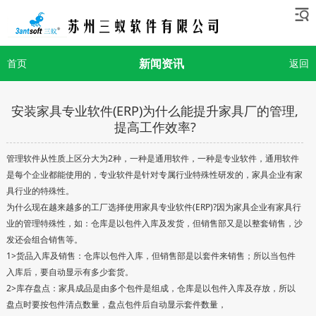
新闻资讯
首页
返回
安装家具专业软件(ERP)为什么能提升家具厂的管理,
提高工作效率?
管理软件从性质上区分大为2种，一种是通用软件，一种是专业软件，通用软件
是每个企业都能使用的，专业软件是针对专属行业特殊性研发的，家具企业有家
具行业的特殊性。
为什么现在越来越多的工厂选择使用家具专业软件(ERP)?因为家具企业有家具行
业的管理特殊性，如：仓库是以包件入库及发货，但销售部又是以整套销售，沙
发还会组合销售等。
1>货品入库及销售：仓库以包件入库，但销售部是以套件来销售；所以当包件
入库后，要自动显示有多少套货。
2>库存盘点：家具成品是由多个包件是组成，仓库是以包件入库及存放，所以
盘点时要按包件清点数量，盘点包件后自动显示套件数量，